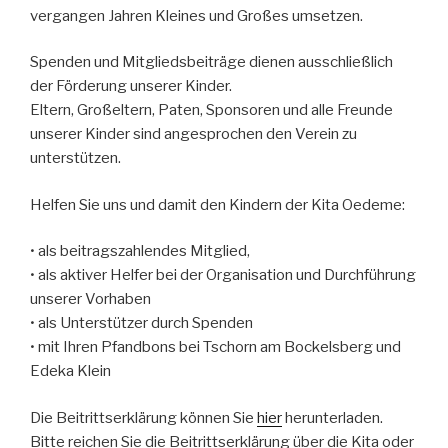
vergangen Jahren Kleines und Großes umsetzen.
Spenden und Mitgliedsbeiträge dienen ausschließlich
der Förderung unserer Kinder.
Eltern, Großeltern, Paten, Sponsoren und alle Freunde
unserer Kinder sind angesprochen den Verein zu
unterstützen.
Helfen Sie uns und damit den Kindern der Kita Oedeme:
• als beitragszahlendes Mitglied,
• als aktiver Helfer bei der Organisation und Durchführung
unserer Vorhaben
• als Unterstützer durch Spenden
• mit Ihren Pfandbons bei Tschorn am Bockelsberg und
Edeka Klein
Die Beitrittserklärung können Sie
hier
herunterladen.
Bitte reichen Sie die Beitrittserklärung über die Kita oder